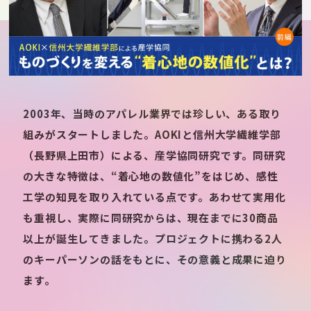
2003年、当時のアパレル業界では珍しい、ある取り
組みがスタートしました。AOKIと信州大学繊維学部
（長野県上田市）による、産学協同研究です。同研究
の大きな特徴は、“着心地の数値化”をはじめ、感性
工学の知見を取り入れている点です。あわせて実用化
も重視し、実際に同研究からは、現在までに30商品
以上が誕生してきました。プロジェクトに携わる2人
のキーパーソンの話をもとに、その意義と成果に迫り
ます。