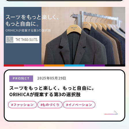
2025年05月29日
PROJECT
スーツをもっと楽しく、もっと自由に。
ORIHICAが提案する第3の選択肢
#ファッション
#ものづくり
#イノベーション