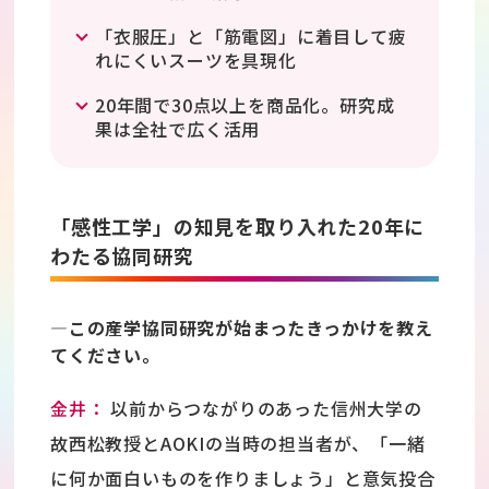
「衣服圧」と「筋電図」に着目して疲
れにくいスーツを具現化
20年間で30点以上を商品化。研究成
果は全社で広く活用
「感性工学」の知見を取り入れた20年に
わたる協同研究
―この産学協同研究が始まったきっかけを教え
てください。
金井：
以前からつながりのあった信州大学の
故西松教授とAOKIの当時の担当者が、「一緒
に何か面白いものを作りましょう」と意気投合