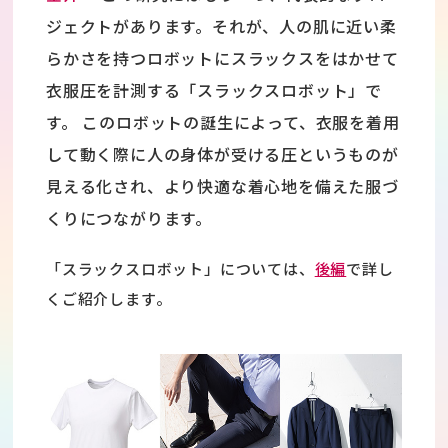
ジェクトがあります。それが、人の肌に近い柔
らかさを持つロボットにスラックスをはかせて
衣服圧を計測する「スラックスロボット」で
す。 このロボットの誕生によって、衣服を着用
して動く際に人の身体が受ける圧というものが
見える化され、より快適な着心地を備えた服づ
くりにつながります。
「スラックスロボット」については、
後編
で詳し
くご紹介します。