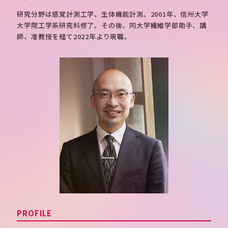
研究分野は感覚計測工学、生体機能計測。2001年、信州大学
大学院工学系研究科修了。その後、同大学繊維学部助手、講
師、准教授を経て2022年より現職。
PROFILE