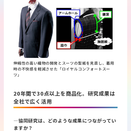
伸縮性の高い織物の開発とスーツの型紙を見直し、着用
時の不快感を軽減させた「ロイヤルコンフォートスー
ツ」
20年間で30点以上を商品化。研究成果は
全社で広く活用
―協同研究は、どのような成果につながってい
ますか？