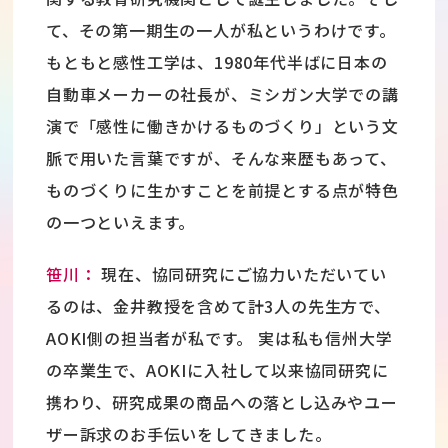
て、その第一期生の一人が私というわけです。
もともと感性工学は、1980年代半ばに日本の
自動車メーカーの社長が、ミシガン大学での講
演で「感性に働きかけるものづくり」という文
脈で用いた言葉ですが、そんな来歴もあって、
ものづくりに生かすことを前提とする点が特色
の一つといえます。
笹川：
現在、協同研究にご協力いただいてい
るのは、金井教授を含めて計3人の先生方で、
AOKI側の担当者が私です。 実は私も信州大学
の卒業生で、AOKIに入社して以来協同研究に
携わり、研究成果の商品への落とし込みやユー
ザー訴求のお手伝いをしてきました。