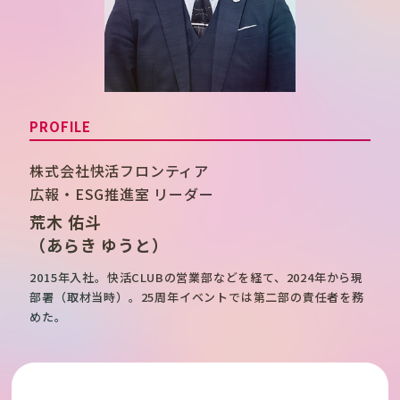
PROFILE
株式会社快活フロンティア
広報・ESG推進室 リーダー
荒木 佑斗
（あらき ゆうと）
2015年入社。快活CLUBの営業部などを経て、2024年から現
部署（取材当時）。25周年イベントでは第二部の責任者を務
めた。