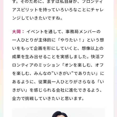
す。そのために、まずは私自身が、フロンティ
アスピリットを持っていろいろなことにチャレ
ンジしていきたいですね。
大岡：
イベントを通して、事務局メンバーの
一人ひとりが主体的に「やりたい！」という想
いをもって企画を形にしていくと、想像以上の
成果を生み出せることを実感しました。快活フ
ロンティアのミッション「オンを楽しむ、オフ
を楽しむ、みんなの"いきがい"でありたい」に
あるように、従業員一人ひとりがさらなる「い
きがい」を感じられる会社に進化できるよう、
全力で挑戦していきたいと思います。