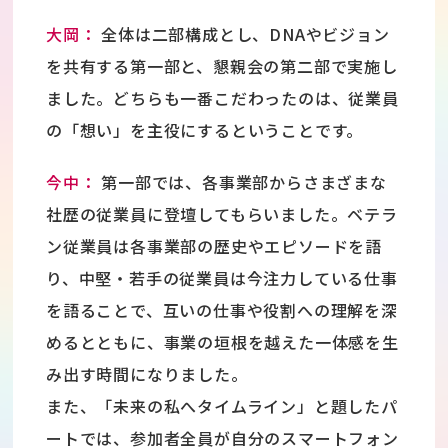
大岡：
全体は二部構成とし、DNAやビジョン
を共有する第一部と、懇親会の第二部で実施し
ました。どちらも一番こだわったのは、従業員
の「想い」を主役にするということです。
今中：
第一部では、各事業部からさまざまな
社歴の従業員に登壇してもらいました。ベテラ
ン従業員は各事業部の歴史やエピソードを語
り、中堅・若手の従業員は今注力している仕事
を語ることで、互いの仕事や役割への理解を深
めるとともに、事業の垣根を越えた一体感を生
み出す時間になりました。
また、「未来の私へタイムライン」と題したパ
ートでは、参加者全員が自分のスマートフォン