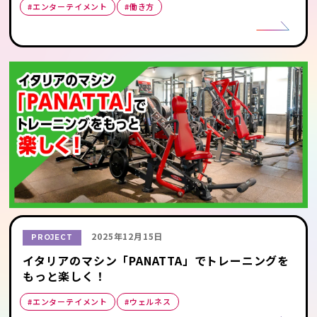
#エンターテイメント
#働き方
2025年12月15日
PROJECT
イタリアのマシン「PANATTA」でトレーニングを
もっと楽しく！
#エンターテイメント
#ウェルネス