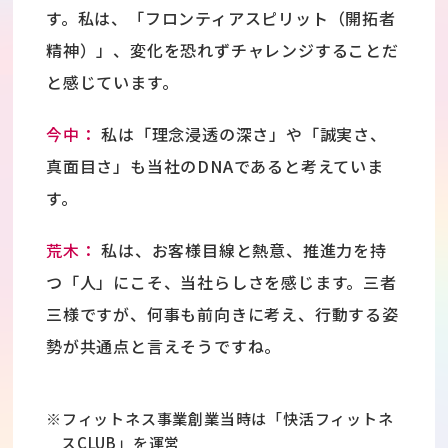
す。私は、「フロンティアスピリット（開拓者
精神）」、変化を恐れずチャレンジすることだ
と感じています。
今中：
私は「理念浸透の深さ」や「誠実さ、
真面目さ」も当社のDNAであると考えていま
す。
荒木：
私は、お客様目線と熱意、推進力を持
つ「人」にこそ、当社らしさを感じます。三者
三様ですが、何事も前向きに考え、行動する姿
勢が共通点と言えそうですね。
※フィットネス事業創業当時は「快活フィットネ
スCLUB」を運営