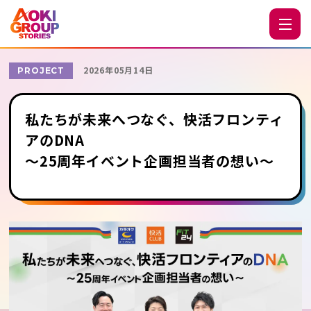
2026年05月14日
PROJECT
私たちが未来へつなぐ、快活フロンティ
アのDNA
～25周年イベント企画担当者の想い～